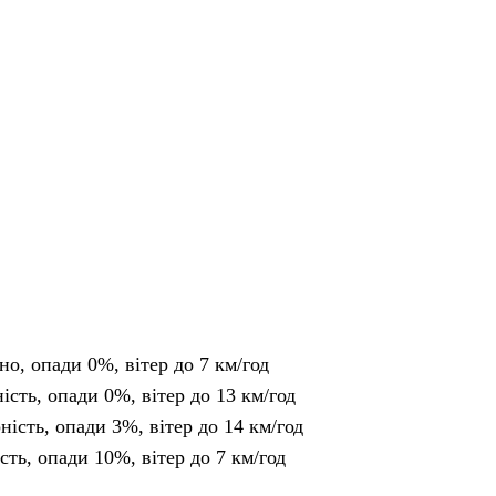
но, опади 0%, вітер до 7 км/год
ність, опади 0%, вітер до 13 км/год
рність, опади 3%, вітер до 14 км/год
ість, опади 10%, вітер до 7 км/год