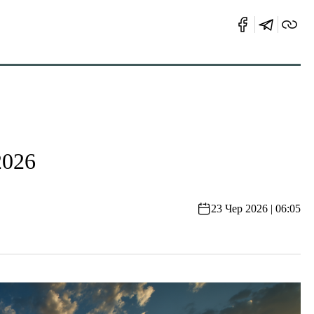
2026
23 Чер 2026 | 06:05