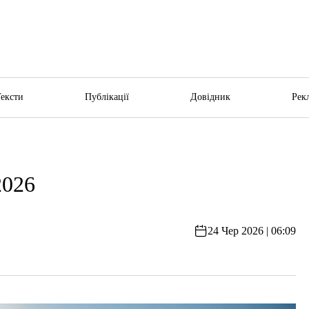
Тексти
Публікації
Довідник
Рек
2026
24 Чер 2026 | 06:09