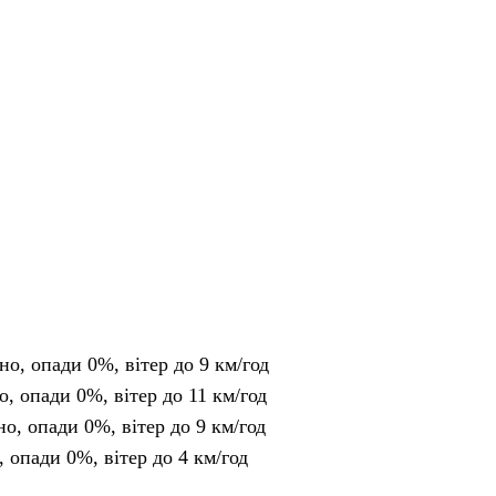
но, опади 0%, вітер до 9 км/год
о, опади 0%, вітер до 11 км/год
но, опади 0%, вітер до 9 км/год
, опади 0%, вітер до 4 км/год