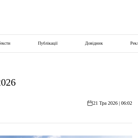
Тексти
Публікації
Довідник
Рек
2026
21 Тра 2026 | 06:02