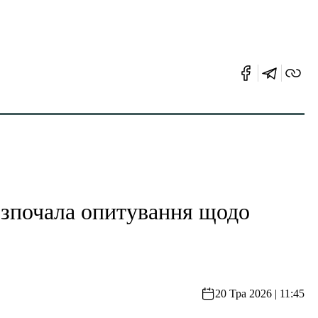
зпочала опитування щодо
20 Тра 2026 | 11:45