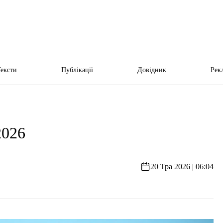
Тексти
Публікації
Довідник
Рек
2026
20 Тра 2026 | 06:04