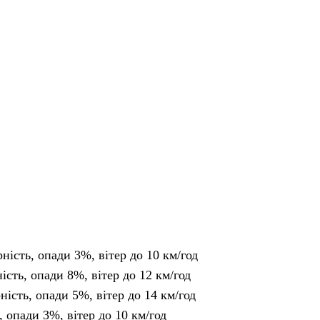
рність, опади 3%, вітер до 10 км/год
ність, опади 8%, вітер до 12 км/год
рність, опади 5%, вітер до 14 км/год
, опади 3%, вітер до 10 км/год