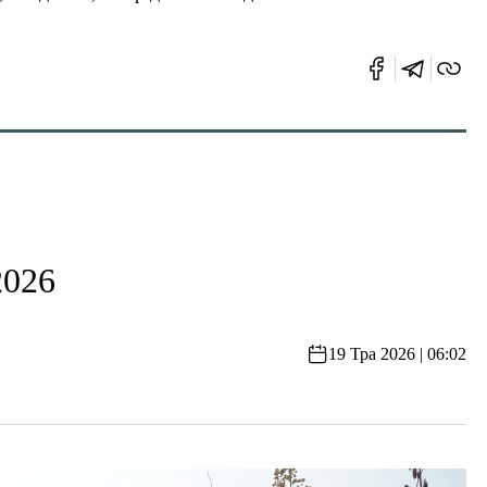
2026
19 Тра 2026 | 06:02