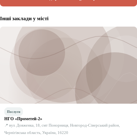
Інші заклади у місті
Послуги
НГО «Прометей-2»
📍 вул. Довженка, 18, смт Понорниця, Новгород-Сіверський район,
Чернігівська область, Україна, 16220