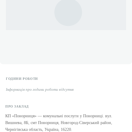
ГОДИНИ РОБОТИ
Інформація про години роботи відсутня
ПРО ЗАКЛАД
КП «Понорниця» — комунальні послуги у Понорниці. вул.
Вишнева, 8Б, смт Понорниця, Новгород-Сіверський район,
Чернігівська область, Україна, 16220.