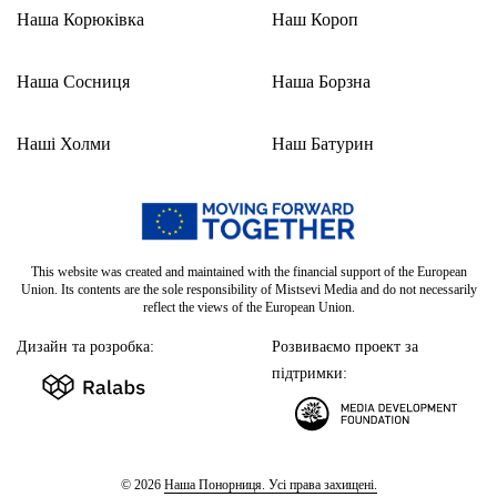
Наша Корюківка
Наш Короп
Наша Сосниця
Наша Борзна
Наші Холми
Наш Батурин
This website was created and maintained with the financial support of the European
Union. Its contents are the sole responsibility of Mistsevi Media and do not necessarily
reflect the views of the European Union.
Дизайн та розробка:
Розвиваємо проект за
підтримки:
© 2026
Наша Понорниця. Усі права захищені.