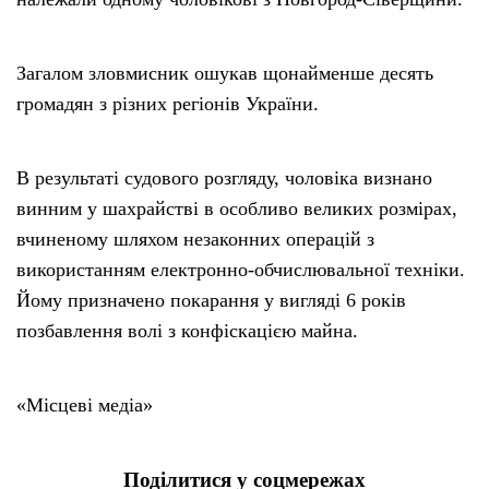
Загалом зловмисник ошукав щонайменше десять
громадян з різних регіонів України.
В результаті судового розгляду, чоловіка визнано
винним у шахрайстві в особливо великих розмірах,
вчиненому шляхом незаконних операцій з
використанням електронно-обчислювальної техніки.
Йому призначено покарання у вигляді 6 років
позбавлення волі з конфіскацією майна.
«Місцеві медіа»
Поділитися у соцмережах