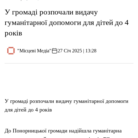
У громаді розпочали видачу
гуманітарної допомоги для дітей до 4
років
"Місцеві Медіа"
27 Січ 2025 | 13:28
У громаді розпочали видачу гуманітарної допомоги
для дітей до 4 років
До Понорницької громади надійшла гуманітарна