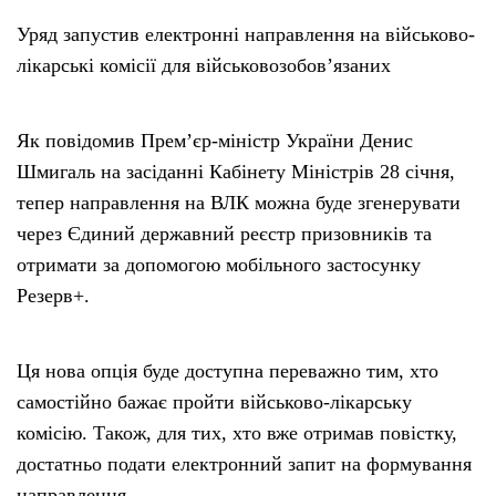
Уряд запустив електронні направлення на військово-
лікарські комісії для військовозобов’язаних
Як повідомив Прем’єр-міністр України Денис
Шмигаль на засіданні Кабінету Міністрів 28 січня,
тепер направлення на ВЛК можна буде згенерувати
через Єдиний державний реєстр призовників та
отримати за допомогою мобільного застосунку
Резерв+.
Ця нова опція буде доступна переважно тим, хто
самостійно бажає пройти військово-лікарську
комісію. Також, для тих, хто вже отримав повістку,
достатньо подати електронний запит на формування
направлення.