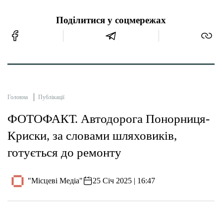
Поділитися у соцмережах
Головна
Публікації
ФОТОФАКТ. Автодорога Понорниця-
Криски, за словами шляховиків,
готується до ремонту
"Місцеві Медіа"
25 Січ 2025 | 16:47