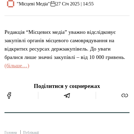
"Місцеві Медіа"
27 Січ 2025 | 14:55
Редакція “Місцевих медіа” уважно відслідковує
закупівлі органів місцевого самоврядування на
відкритих ресурсах держзакупівель. До уваги
бралися лише значні закупівлі – від 10 000 гривень.
(більше…)
Поділитися у соцмережах
Головна
Публікації