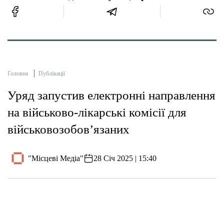
Головна
Публікації
Уряд запустив електронні направлення
на військово-лікарські комісії для
військовозобов’язаних
"Місцеві Медіа"
28 Січ 2025 | 15:40