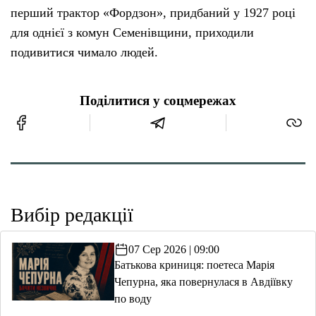
перший трактор «Фордзон», придбаний у 1927 році
для однієї з комун Семенівщини, приходили
подивитися чимало людей.
Поділитися у соцмережах
Вибір редакції
07 Сер 2026 | 09:00
Батькова криниця: поетеса Марія
Чепурна, яка повернулася в Авдіївку
по воду