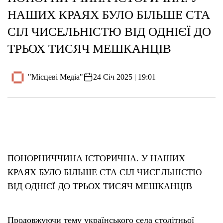
НАШИХ КРАЯХ БУЛО БІЛЬШЕ СТА
СІЛ ЧИСЕЛЬНІСТЮ ВІД ОДНІЄЇ ДО
ТРЬОХ ТИСЯЧ МЕШКАНЦІВ
"Місцеві Медіа"
24 Січ 2025 | 19:01
ПОНОРНИЧЧИНА ІСТОРИЧНА. У НАШИХ
КРАЯХ БУЛО БІЛЬШЕ СТА СІЛ ЧИСЕЛЬНІСТЮ
ВІД ОДНІЄЇ ДО ТРЬОХ ТИСЯЧ МЕШКАНЦІВ
Продовжуючи тему українського села столітньої