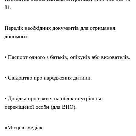
81.
Перелік необхідних документів для отримання
допомоги:
• Паспорт одного з батьків, опікунів або вихователів.
• Свідоцтво про народження дитини.
• Довідка про взяття на облік внутрішньо
переміщеної особи (для ВПО).
«Місцеві медіа»