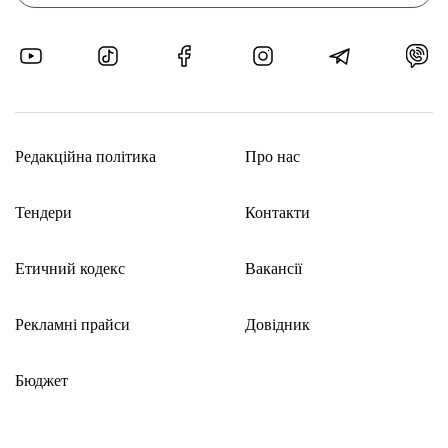
Редакційна політика
Про нас
Тендери
Контакти
Етичний кодекс
Вакансії
Рекламні прайси
Довідник
Бюджет