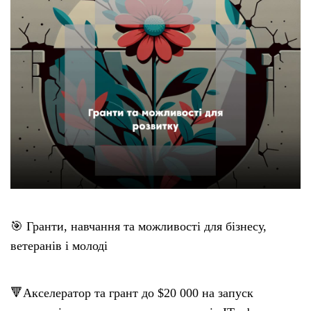
🎯 Гранти, навчання та можливості для бізнесу,
ветеранів і молоді
🔻Акселератор та грант до $20 000 на запуск