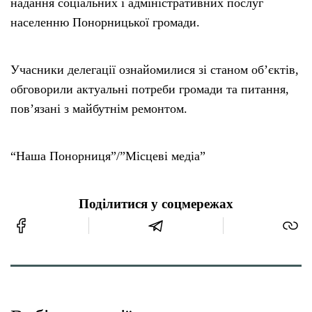
надання соціальних і адміністративних послуг
населенню Понорницької громади.
Учасники делегації ознайомилися зі станом об’єктів,
обговорили актуальні потреби громади та питання,
пов’язані з майбутнім ремонтом.
“Наша Понорниця”/”Місцеві медіа”
Поділитися у соцмережах