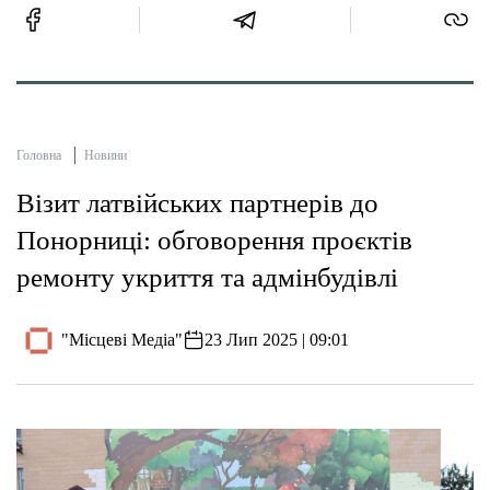
Головна
Новини
Візит латвійських партнерів до
Понорниці: обговорення проєктів
ремонту укриття та адмінбудівлі
"Місцеві Медіа"
23 Лип 2025 | 09:01