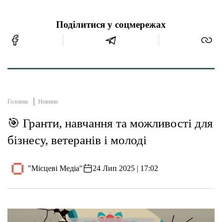
Поділитися у соцмережах
Головна
Новини
🎯 Гранти, навчання та можливості для
бізнесу, ветеранів і молоді
"Місцеві Медіа"
24 Лип 2025 | 17:02