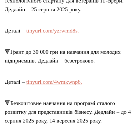
технологічного стартапу для ветеранів ІТ-сфери.
Дедлайн – 25 серпня 2025 року.
Деталі –
tinyurl.com/yzrwmd8s.
🔻Грант до 30 000 грн на навчання для молодих
підприємців. Дедлайн – безстроково.
Деталі –
tinyurl.com/4wmkwnp8.
🔻Безкоштовне навчання на програмі сталого
розвитку для представників бізнесу. Дедлайн – до 4
серпня 2025 року, 14 вересня 2025 року.