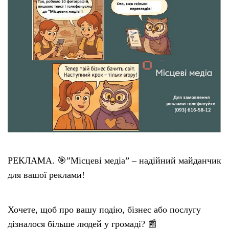
РЕКЛАМА. 🎯”Місцеві медіа” – надійний майданчик
для вашої реклами!
Хочете, щоб про вашу подію, бізнес або послугу
дізналося більше людей у громаді? 📰