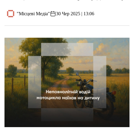
"Місцеві Медіа"
30 Чер 2025 | 13:06