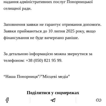
надання адміністративних послуг Понорницької
селищної ради.
Заповнення заявки не гарантує отримання допомоги.
Заявки приймаються до 10 липня 2025 року, якщо
фінансування не буде вичерпано раніше.
За детальною інформацією можна звернутися за
телефоном: +38 (050) 821 95 99.
“Наша Понорниця”/”Місцеві медіа”
Поділитися у соцмережах