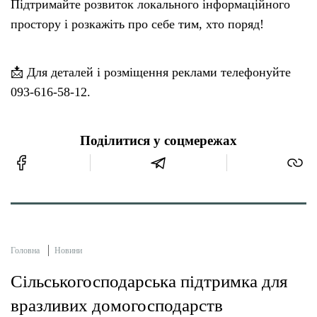
Підтримайте розвиток локального інформаційного
простору і розкажіть про себе тим, хто поряд!
📩 Для деталей і розміщення реклами телефонуйте
093-616-58-12.
Поділитися у соцмережах
Головна
Новини
Сільськогосподарська підтримка для
вразливих домогосподарств