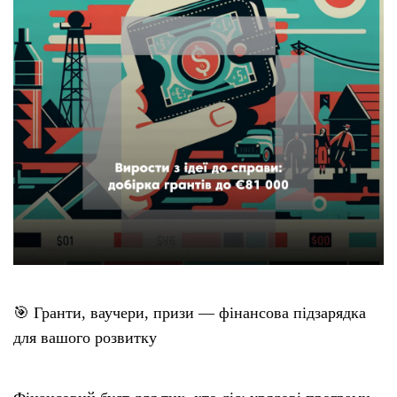
🎯 Гранти, ваучери, призи — фінансова підзарядка
для вашого розвитку