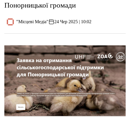
Понорницької громади
"Місцеві Медіа"
24 Чер 2025 | 10:02