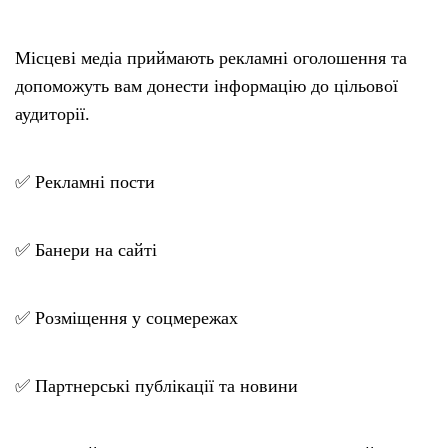
Місцеві медіа приймають рекламні оголошення та
допоможуть вам донести інформацію до цільової
аудиторії.
✅ Рекламні пости
✅ Банери на сайті
✅ Розміщення у соцмережах
✅ Партнерські публікації та новини