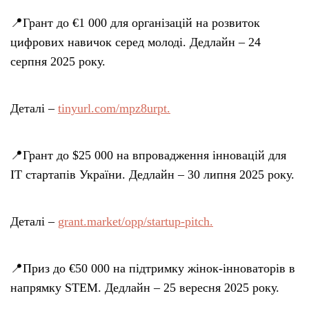
📍Грант до €1 000 для організацій на розвиток
цифрових навичок серед молоді. Дедлайн – 24
серпня 2025 року.
Деталі –
tinyurl.com/mpz8urpt.
📍Грант до $25 000 на впровадження інновацій для
IT стартапів України. Дедлайн – 30 липня 2025 року.
Деталі –
grant.market/opp/startup-pitch.
📍Приз до €50 000 на підтримку жінок-інноваторів в
напрямку STEM. Дедлайн – 25 вересня 2025 року.