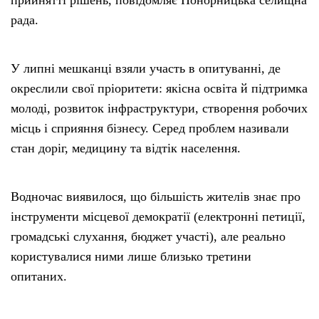
рада.
У липні мешканці взяли участь в опитуванні, де
окреслили свої пріоритети: якісна освіта й підтримка
молоді, розвиток інфраструктури, створення робочих
місць і сприяння бізнесу. Серед проблем називали
стан доріг, медицину та відтік населення.
Водночас виявилося, що більшість жителів знає про
інструменти місцевої демократії (електронні петиції,
громадські слухання, бюджет участі), але реально
користувалися ними лише близько третини
опитаних.