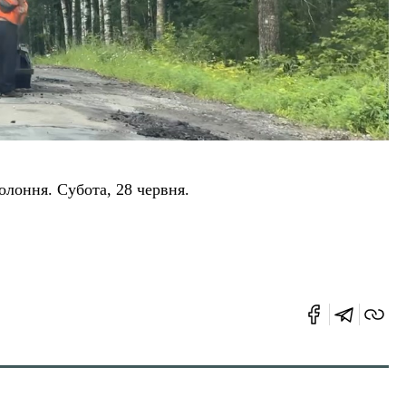
оння. Субота, 28 червня.