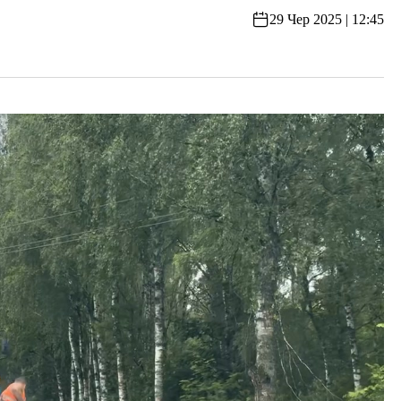
29 Чер 2025 | 12:45