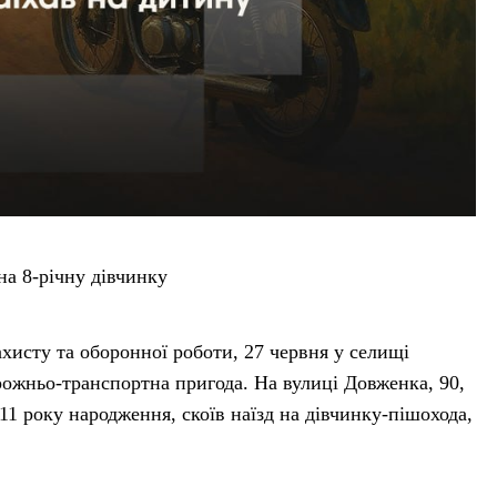
на 8-річну дівчинку
хисту та оборонної роботи, 27 червня у селищі
ожньо-транспортна пригода. На вулиці Довженка, 90,
 року народження, скоїв наїзд на дівчинку-пішохода,