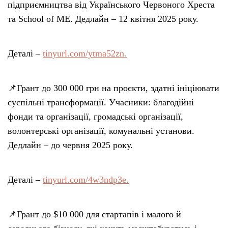
підприємництва від Українського Червоного Хреста
та School of ME. Дедлайн – 12 квітня 2025 року.
Деталі –
tinyurl.com/ytma52zn.
📌Грант до 300 000 грн на проєкти, здатні ініціювати
суспільні трансформації. Учасники: благодійні
фонди та організації, громадські організації,
волонтерські організації, комунальні установи.
Дедлайн – до червня 2025 року.
Деталі –
tinyurl.com/4w3ndp3e.
📌Грант до $10 000 для стартапів і малого й