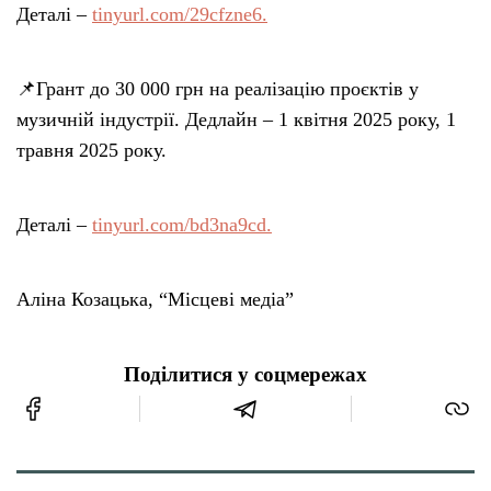
Деталі –
tinyurl.com/29cfzne6.
📌Грант до 30 000 грн на реалізацію проєктів у
музичній індустрії. Дедлайн – 1 квітня 2025 року, 1
травня 2025 року.
Деталі –
tinyurl.com/bd3na9cd.
Аліна Козацька, “Місцеві медіа”
Поділитися у соцмережах