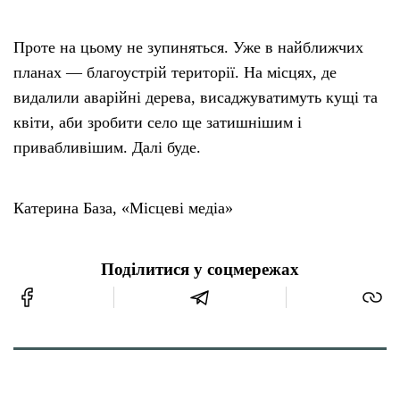
Проте на цьому не зупиняться. Уже в найближчих
планах — благоустрій території. На місцях, де
видалили аварійні дерева, висаджуватимуть кущі та
квіти, аби зробити село ще затишнішим і
привабливішим. Далі буде.
Катерина База, «Місцеві медіа»
Поділитися у соцмережах