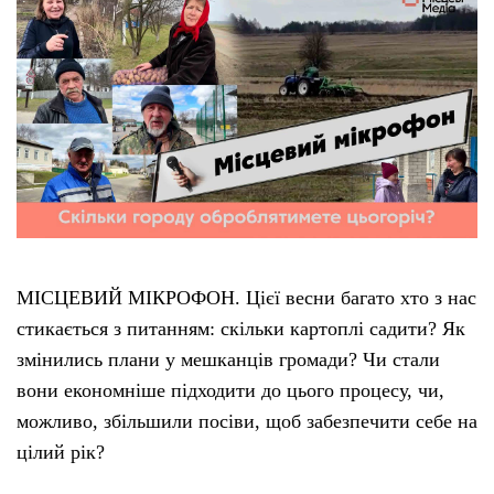
МІСЦЕВИЙ МІКРОФОН. Цієї весни багато хто з нас
стикається з питанням: скільки картоплі садити? Як
змінились плани у мешканців громади? Чи стали
вони економніше підходити до цього процесу, чи,
можливо, збільшили посіви, щоб забезпечити себе на
цілий рік?