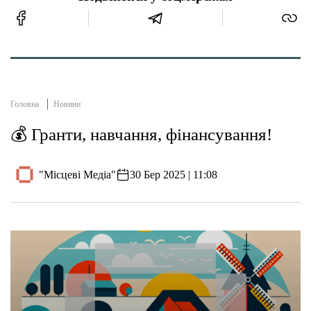
Головна
Новини
💰 Гранти, навчання, фінансування!
"Місцеві Медіа"
30 Бер 2025 | 11:08