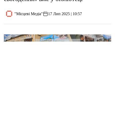
"Місцеві Медіа"
17 Лип 2025 | 10:57