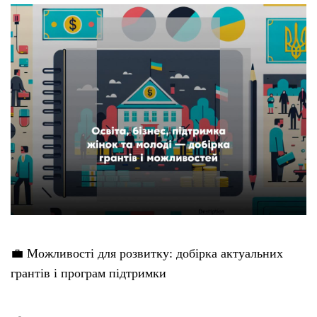
💼 Можливості для розвитку: добірка актуальних
грантів і програм підтримки