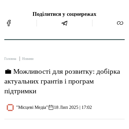
Поділитися у соцмережах
Головна
Новини
💼 Можливості для розвитку: добірка
актуальних грантів і програм
підтримки
"Місцеві Медіа"
18 Лип 2025 | 17:02