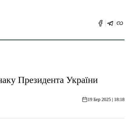
наку Президента України
19 Бер 2025 | 18:18