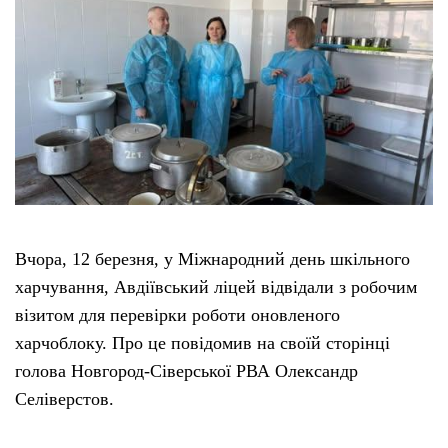
Вчора, 12 березня, у Міжнародний день шкільного
харчування, Авдіївський ліцей відвідали з робочим
візитом для перевірки роботи оновленого
харчоблоку. Про це повідомив на своїй сторінці
голова Новгород-Сіверської РВА Олександр
Селіверстов.