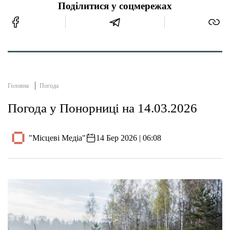
Поділитися у соцмережах
Головна
Погода
Погода у Понорниці на 14.03.2026
"Місцеві Медіа"
14 Бер 2026 | 06:08