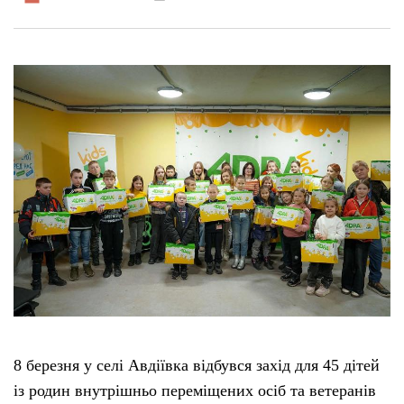
8 березня у селі Авдіївка відбувся захід для 45 дітей
із родин внутрішньо переміщених осіб та ветеранів