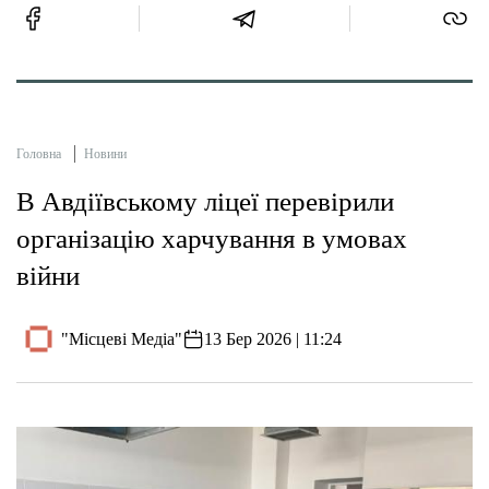
Головна
Новини
В Авдіївському ліцеї перевірили
організацію харчування в умовах
війни
"Місцеві Медіа"
13 Бер 2026 | 11:24