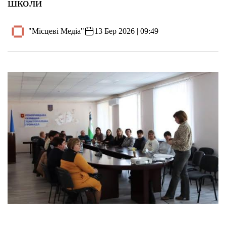
школи
"Місцеві Медіа"
13 Бер 2026 | 09:49