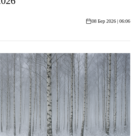
2026
08 Бер 2026 | 06:06