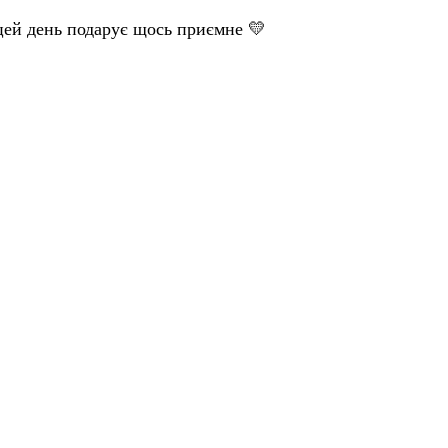
цей день подарує щось приємне 💛