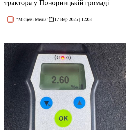
трактора у Понорницькій громаді
"Місцеві Медіа"
17 Вер 2025 | 12:08