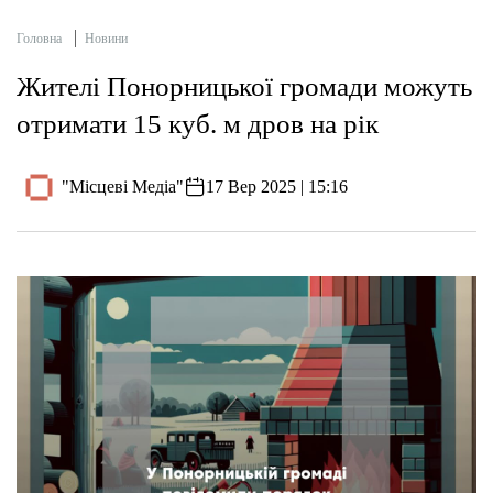
Головна
Новини
Жителі Понорницької громади можуть
отримати 15 куб. м дров на рік
"Місцеві Медіа"
17 Вер 2025 | 15:16