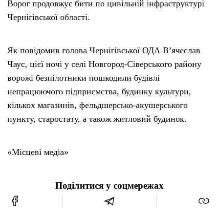
Ворог продовжує бити по цивільній інфраструктурі
Чернігівської області.
Як повідомив голова Чернігівської ОДА В’ячеслав
Чаус, цієї ночі у селі Новгород-Сіверського району
ворожі безпілотники пошкодили будівлі
непрацюючого підприємства, будинку культури,
кількох магазинів, фельдшерсько-акушерського
пункту, старостату, а також житловий будинок.
«Місцеві медіа»
Поділитися у соцмережах