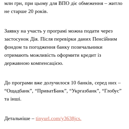
млн грн, при цьому для ВПО діє обмеження – житло
не старше 20 років.
Заявку на участь у програмі можна подати через
застосунок Дія. Після перевірки даних Пенсійним
фондом та погодження банку позичальники
отримають можливість оформити кредит із
державною компенсацією.
До програми вже долучилося 10 банків, серед них –
“Ощадбанк”, “ПриватБанк”, “Укргазбанк”, “Глобус”
та інші.
Детальніше –
tinyurl.com/y3638jcs.