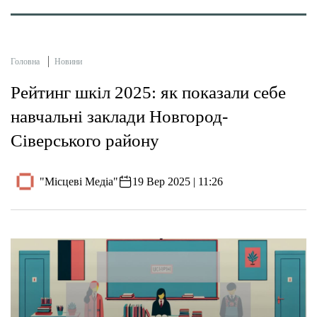
Головна
Новини
Рейтинг шкіл 2025: як показали себе
навчальні заклади Новгород-
Сіверського району
"Місцеві Медіа"
19 Вер 2025 | 11:26