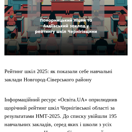
Рейтинг шкіл 2025: як показали себе навчальні
заклади Новгород-Сіверського району
Інформаційний ресурс «Освіта.UA» оприлюднив
щорічний рейтинг шкіл Чернігівської області за
результатами НМТ-2025. До списку увійшли 195
навчальних закладів, серед яких і школи з усіх