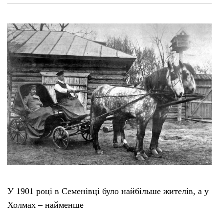
У 1901 році в Семенівці було найбільше жителів, а у
Холмах – найменше