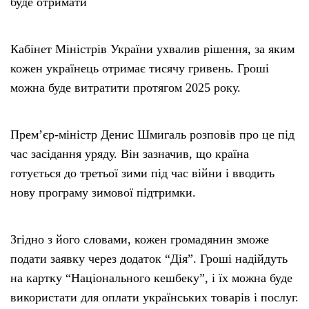
буде отримати
Кабінет Міністрів України ухвалив рішення, за яким
кожен українець отримає тисячу гривень. Гроші
можна буде витратити протягом 2025 року.
Прем’єр-міністр Денис Шмигаль розповів про це під
час засідання уряду. Він зазначив, що країна
готується до третьої зими під час війни і вводить
нову програму зимової підтримки.
Згідно з його словами, кожен громадянин зможе
подати заявку через додаток “Дія”. Гроші надійдуть
на картку “Національного кешбеку”, і їх можна буде
використати для оплати українських товарів і послуг.