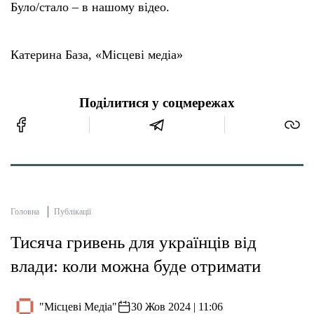
Було/стало – в нашому відео.
Катерина База, «Місцеві медіа»
Поділитися у соцмережах
Головна
Публікації
Тисяча гривень для українців від
влади: коли можна буде отримати
"Місцеві Медіа"
30 Жов 2024 | 11:06