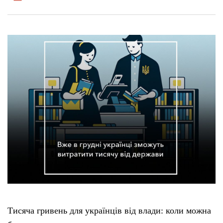
Тисяча гривень для українців від влади: коли можна