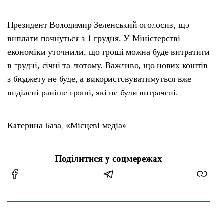
Президент Володимир Зеленський оголосив, що
виплати почнуться з 1 грудня. У Міністерстві
економіки уточнили, що гроші можна буде витратити
в грудні, січні та лютому. Важливо, що нових коштів
з бюджету не буде, а використовуватимуться вже
виділені раніше гроші, які не були витрачені.
Катерина База, «Місцеві медіа»
Поділитися у соцмережах