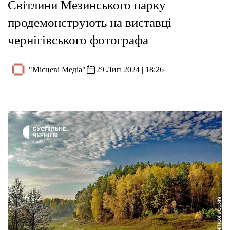
Світлини Мезинського парку
продемонструють на виставці
чернігівського фотографа
"Місцеві Медіа"
29 Лип 2024 | 18:26