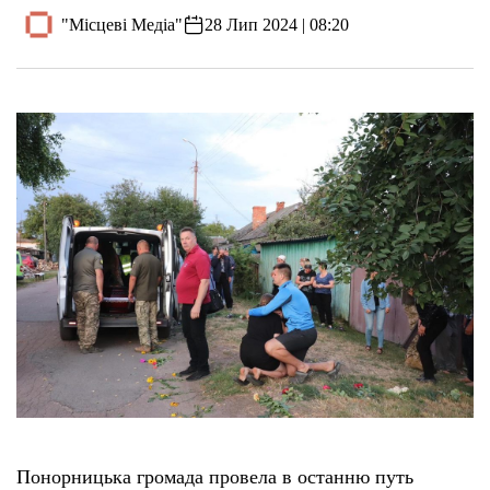
"Місцеві Медіа"
28 Лип 2024 | 08:20
Понорницька громада провела в останню путь