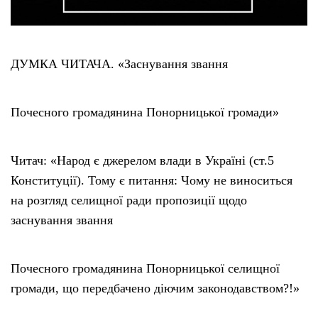
ДУМКА ЧИТАЧА. «Заснування звання
Почесного громадянина Понорницької громади»
Читач: «Народ є джерелом влади в Україні (ст.5
Конституції). Тому є питання: Чому не виноситься
на розгляд селищної ради пропозиції щодо
заснування звання
Почесного громадянина Понорницької селищної
громади, що передбачено діючим законодавством?!»