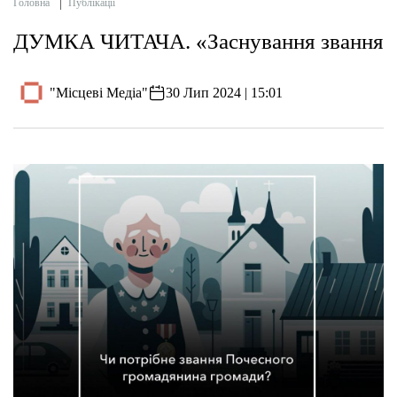
Головна
Публікації
ДУМКА ЧИТАЧА. «Заснування звання
"Місцеві Медіа"
30 Лип 2024 | 15:01