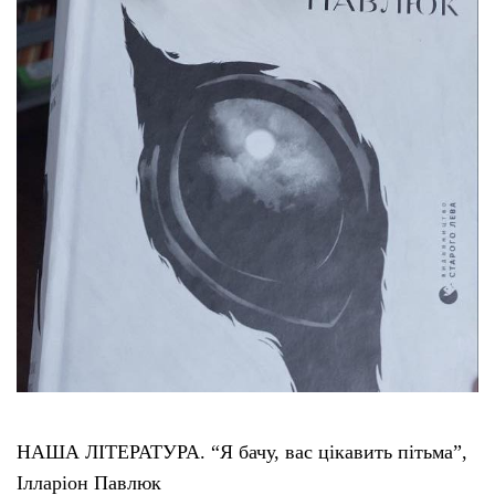
НАША ЛІТЕРАТУРА. “Я бачу, вас цікавить пітьма”,
Ілларіон Павлюк