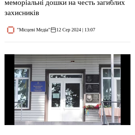
меморіальні дошки на честь загиблих
захисників
"Місцеві Медіа"
12 Сер 2024 | 13:07