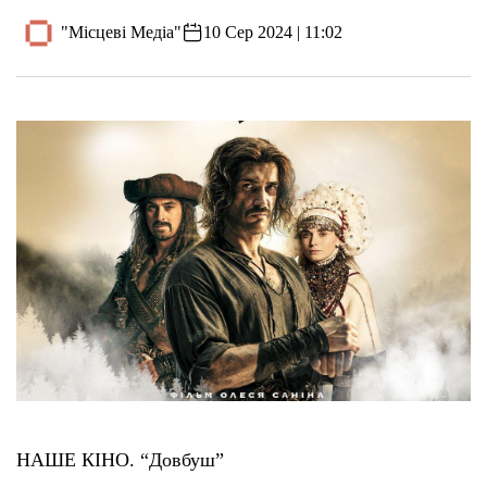
"Місцеві Медіа"
10 Сер 2024 | 11:02
НАШЕ КІНО. “Довбуш”