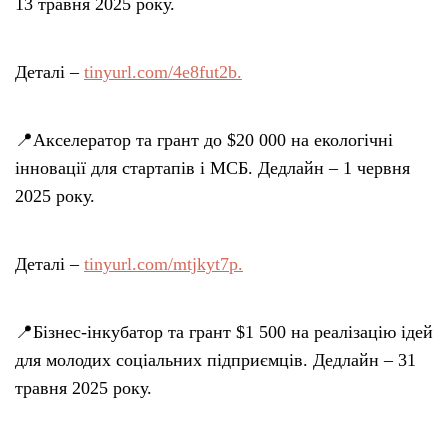
13 травня 2025 року.
Деталі –
tinyurl.com/4e8fut2b.
📍Акселератор та грант до $20 000 на екологічні
інновації для стартапів і МСБ. Дедлайн – 1 червня
2025 року.
Деталі –
tinyurl.com/mtjkyt7p.
📍Бізнес-інкубатор та грант $1 500 на реалізацію ідей
для молодих соціальних підприємців. Дедлайн – 31
травня 2025 року.