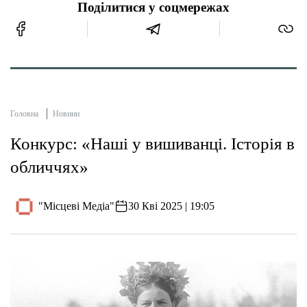
Поділитися у соцмережах
Головна
Новини
Конкурс: «Наші у вишиванці. Історія в
обличчях»
"Місцеві Медіа"
30 Кві 2025 | 19:05