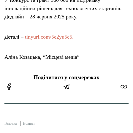
інноваційних рішень для технологічних стартапів.
Дедлайн – 28 червня 2025 року.
Деталі –
tinyurl.com/5e2yu5c5.
Аліна Козацька, “Місцеві медіа”
Поділитися у соцмережах
Головна
Новини