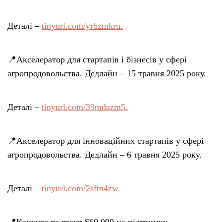
Деталі –
tinyurl.com/yr6zmkru.
📍Акселератор для стартапів і бізнесів у сфері
агропродовольства. Дедлайн – 15 травня 2025 року.
Деталі –
tinyurl.com/39mdazm5.
📍Акселератор для інноваційних стартапів у сфері
агропродовольства. Дедлайн – 6 травня 2025 року.
Деталі –
tinyurl.com/2sftn4zw.
📍Конкурс та грант $60 000 на підтримку